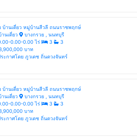
 บ้านเดี่ยว หมู่บ้านสีวลี ถนนราชพฤกษ์
้านเดี่ยว
บางกรวย , นนทบุรี
.00-0.00-0.00 ไร่
3
3
3,900,000 บาท
ระกาศโดย ภูวเดช ถิ่นดวงจันทร์
 บ้านเดี่ยว หมู่บ้านสีวลี ถนนราชพฤกษ์
้านเดี่ยว
บางกรวย , นนทบุรี
.00-0.00-0.00 ไร่
3
3
3,900,000 บาท
ระกาศโดย ภูวเดช ถิ่นดวงจันทร์