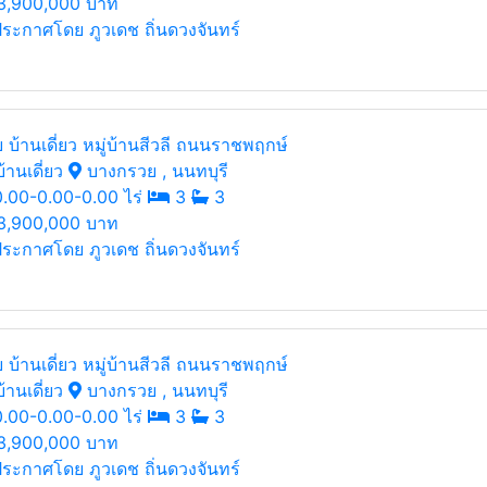
3,900,000 บาท
ระกาศโดย ภูวเดช ถิ่นดวงจันทร์
 บ้านเดี่ยว หมู่บ้านสีวลี ถนนราชพฤกษ์
้านเดี่ยว
บางกรวย , นนทบุรี
.00-0.00-0.00 ไร่
3
3
3,900,000 บาท
ระกาศโดย ภูวเดช ถิ่นดวงจันทร์
 บ้านเดี่ยว หมู่บ้านสีวลี ถนนราชพฤกษ์
้านเดี่ยว
บางกรวย , นนทบุรี
.00-0.00-0.00 ไร่
3
3
3,900,000 บาท
ระกาศโดย ภูวเดช ถิ่นดวงจันทร์