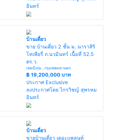
อินทร์
บ้านเดี่ยว
ขาย บ้านเดี่ยว 2 ชั้น ม. นาราสิริ
โทเพียรี่ ถ.นวมินทร์ เนื้อที่ 52.5
ตร.ว.
เขตบึงกุ่ม , กรุงเทพมหานคร
฿
19,200,000 บาท
ประกาศ Exclusive
ลงประกาศโดย ไกรวิชญ์ สุพรหม
อินทร์
บ้านเดี่ยว
ขายบ้านเดี่ยว เดอะแพลนท์