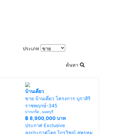
ประเภท
ค้นหา
บ้านเดี่ยว
ขาย บ้านเดี่ยว โครงการ บุราสิริ
ราชพฤกษ์-345
ปากเกร็ด , นนทบุรี
฿
8,900,000 บาท
ประกาศ Exclusive
ลงประกาศโดย ไกรวิชญ์ สุพรหม