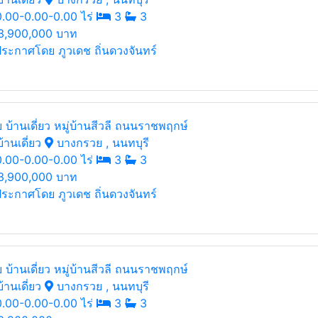
.00-0.00-0.00 ไร่
3
3
3,900,000 บาท
ระกาศโดย ภูวเดช ถิ่นดวงจันทร์
 บ้านเดี่ยว หมู่บ้านสีวลี ถนนราชพฤกษ์
้านเดี่ยว
บางกรวย , นนทบุรี
.00-0.00-0.00 ไร่
3
3
3,900,000 บาท
ระกาศโดย ภูวเดช ถิ่นดวงจันทร์
 บ้านเดี่ยว หมู่บ้านสีวลี ถนนราชพฤกษ์
้านเดี่ยว
บางกรวย , นนทบุรี
.00-0.00-0.00 ไร่
3
3