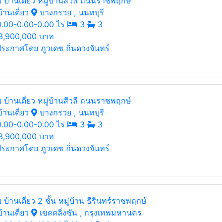
 บ้านเดี่ยว หมู่บ้านสีวลี ถนนราชพฤกษ์
้านเดี่ยว
บางกรวย , นนทบุรี
.00-0.00-0.00 ไร่
3
3
3,900,000 บาท
ระกาศโดย ภูวเดช ถิ่นดวงจันทร์
 บ้านเดี่ยว หมู่บ้านสีวลี ถนนราชพฤกษ์
้านเดี่ยว
บางกรวย , นนทบุรี
.00-0.00-0.00 ไร่
3
3
3,900,000 บาท
ระกาศโดย ภูวเดช ถิ่นดวงจันทร์
 บ้านเดี่ยว 2 ชั้น หมู่บ้าน ธีรินทร์ราชพฤกษ์
้านเดี่ยว
เขตตลิ่งชัน , กรุงเทพมหานคร