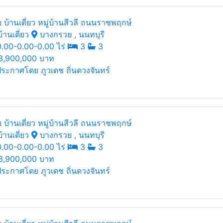
 บ้านเดี่ยว หมู่บ้านสีวลี ถนนราชพฤกษ์
้านเดี่ยว
บางกรวย , นนทบุรี
.00-0.00-0.00 ไร่
3
3
3,900,000 บาท
ระกาศโดย ภูวเดช ถิ่นดวงจันทร์
 บ้านเดี่ยว หมู่บ้านสีวลี ถนนราชพฤกษ์
้านเดี่ยว
บางกรวย , นนทบุรี
.00-0.00-0.00 ไร่
3
3
3,900,000 บาท
ระกาศโดย ภูวเดช ถิ่นดวงจันทร์