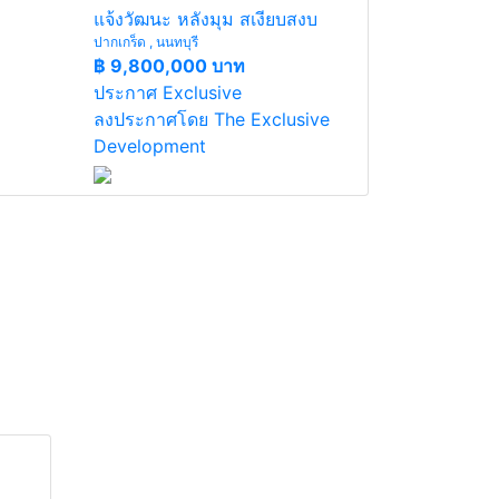
แจ้งวัฒนะ หลังมุม สเงียบสงบ
ปากเกร็ด , นนทบุรี
฿
9,800,000 บาท
ประกาศ Exclusive
ลงประกาศโดย The Exclusive
Development