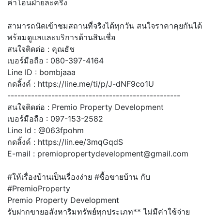
ค่าโอนฝ่ายละครึ่ง
สามารถนัดเข้าชมสถานที่จริงได้ทุกวัน สนใจราคาคุยกันได้
พร้อมดูแลและบริการด้านสินเชื่อ
สนใจติดต่อ : คุณธัช
เบอร์มือถือ : 080-397-4164
Line ID : bombjaaa
กดลิ้งค์ : https://line.me/ti/p/J-dNF9co1U
---------------------------------------------------
สนใจติดต่อ : Premio Property Development
เบอร์มือถือ : 097-153-2582
Line Id : @063fpohm
กดลิ้งค์ : https://lin.ee/3mqGqdS
E-mail : premiopropertydevelopment@gmail.com
#ให้เรื่องบ้านเป็นเรื่องง่าย #ซื้อขายบ้าน กับ
#PremioProperty
Premio Property Development
รับฝากขายอสังหาริมทรัพย์ทุกประเภท** ไม่มีค่าใช้จ่าย