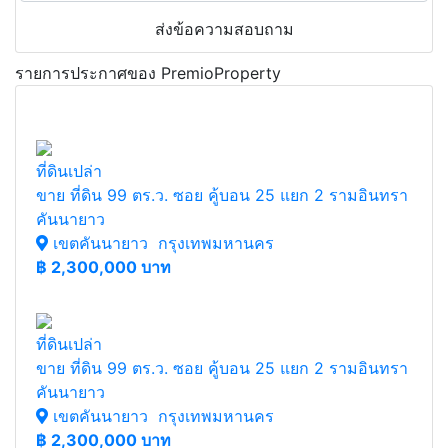
ส่งข้อความสอบถาม
รายการประกาศของ PremioProperty
ที่ดินเปล่า
ขาย ที่ดิน 99 ตร.ว. ซอย คู้บอน 25 แยก 2 รามอินทรา
คันนายาว
เขตคันนายาว กรุงเทพมหานคร
฿
2,300,000 บาท
ที่ดินเปล่า
ขาย ที่ดิน 99 ตร.ว. ซอย คู้บอน 25 แยก 2 รามอินทรา
คันนายาว
เขตคันนายาว กรุงเทพมหานคร
฿
2,300,000 บาท