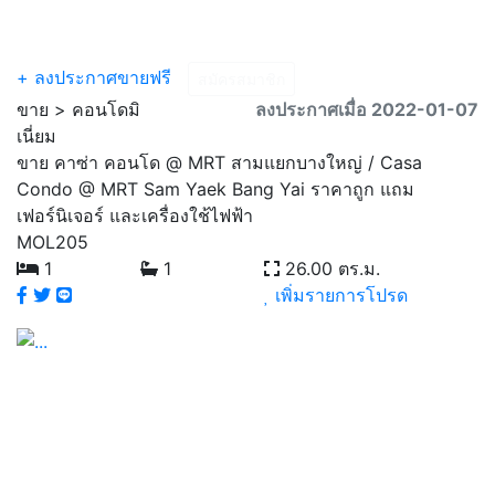
Menu
+ ลงประกาศขายฟรี
สมัครสมาชิก
ขาย > คอนโดมิ
ลงประกาศเมื่อ 2022-01-07
เนี่ยม
ขาย คาซ่า คอนโด @ MRT สามแยกบางใหญ่ / Casa
Condo @ MRT Sam Yaek Bang Yai ราคาถูก แถม
เฟอร์นิเจอร์ และเครื่องใช้ไฟฟ้า
MOL205
1
1
26.00 ตร.ม.
เพิ่มรายการโปรด
Previous
Next