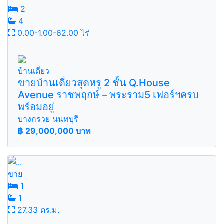
2
4
0.00-1.00-62.00 ไร่
บ้านเดี่ยว
ขายบ้านเดี่ยวสุดหรู 2 ชั้น Q.House
Avenue ราชพฤกษ์ – พระราม5 เฟอร์ฯครบ
พร้อมอยู่
บางกรวย นนทบุรี
฿
29,000,000 บาท
ขาย
1
1
27.33 ตร.ม.