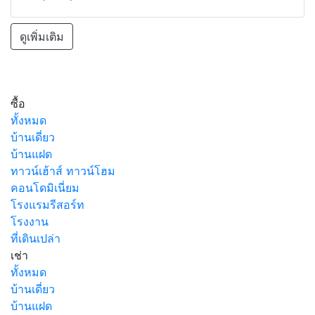
ดูเพิ่มเติม
ซื้อ
ทั้งหมด
บ้านเดี่ยว
บ้านแฝด
ทาวน์เฮ้าส์ ทาวน์โฮม
คอนโดมิเนี่ยม
โรงแรมรีสอร์ท
โรงงาน
ที่เดินเปล่า
เช่า
ทั้งหมด
บ้านเดี่ยว
บ้านแฝด