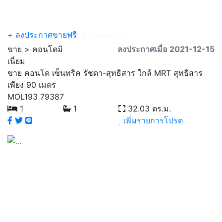
Menu
+ ลงประกาศขายฟรี
สมัครสมาชิก
ขาย > คอนโดมิ
ลงประกาศเมื่อ 2021-12-15
เนี่ยม
ขาย คอนโด เซ็นทริค รัชดา-สุทธิสาร ใกล้ MRT สุทธิสาร
เพียง 90 เมตร
MOL193
79387
1
1
32.03 ตร.ม.
เพิ่มรายการโปรด
Previous
Next