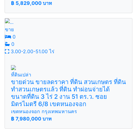
฿
5,829,000 บาท
ขาย
0
0
3.00-2.00-51.00 ไร่
ที่ดินเปล่า
ขายด่วน ขายลดราคา ที่ดิน สวนเกษตร ที่ดิน
ทำสวนเกษตรแล้ว ที่ดิน ทำผ่อนจ่ายได้
ขนาดที่ดิน 3 ไร่ 2 งาน 51 ตร.ว. ซอย
มิตรไมตรี 6/8 เขตหนองจอก
เขตหนองจอก กรุงเทพมหานคร
฿
7,980,000 บาท