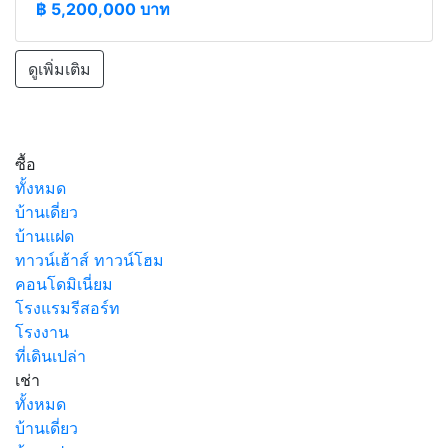
฿
5,200,000 บาท
ดูเพิ่มเติม
ซื้อ
ทั้งหมด
บ้านเดี่ยว
บ้านแฝด
ทาวน์เฮ้าส์ ทาวน์โฮม
คอนโดมิเนี่ยม
โรงแรมรีสอร์ท
โรงงาน
ที่เดินเปล่า
เช่า
ทั้งหมด
บ้านเดี่ยว