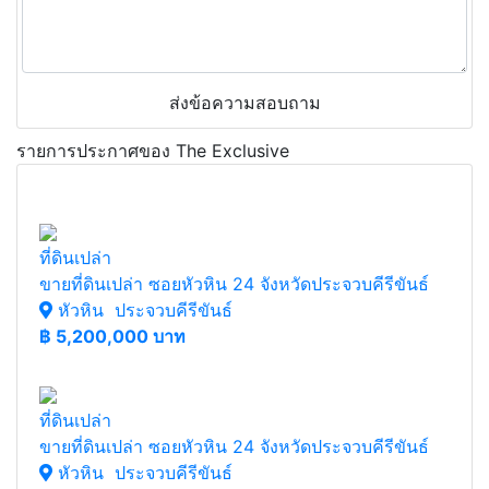
ส่งข้อความสอบถาม
รายการประกาศของ The Exclusive
ที่ดินเปล่า
ขายที่ดินเปล่า ซอยหัวหิน 24 จังหวัดประจวบคีรีขันธ์
หัวหิน ประจวบคีรีขันธ์
฿
5,200,000 บาท
ที่ดินเปล่า
ขายที่ดินเปล่า ซอยหัวหิน 24 จังหวัดประจวบคีรีขันธ์
หัวหิน ประจวบคีรีขันธ์