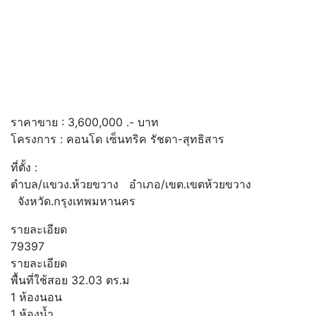
ราคาขาย :
3,600,000
.- บาท
โครงการ :
คอนโด เซ็นทริค รัชดา-สุทธิสาร
ที่ตั้ง :
ตำบล/แขวง.ห้วยขวาง อำเภอ/เขต.เขตห้วยขวาง
จังหวัด.กรุงเทพมหานคร
รายละเอียด
79397
รายละเอียด
พื้นที่ใช้สอย 32.03 ตร.ม
1 ห้องนอน
1 ห้องน้ำ