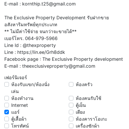
E-mail : kornthip.t25@gmail.com
The Exclusive Property Development รับฝากขาย
อสังหาริมทรัพย์ทุกประเภท
** ไม่มีค่าใช้จ่าย จนกว่าจะขายได้**
เบอร์โทร. 064-979-5966
Line Id : @thexproperty
Line : https://lin.ee/Grh8ddk
Facebook page : The Exclusive Property development
E-mail : theexclusiveproperty@gmail.com
เฟอร์นิเจอร์
ห้องรับแขก/ห้องนั่ง
ห้องครัว
เล่น
ห้องทำงาน
ห้องคนรับใช้
Internet
ตู้เย็น
แอร์
เตียง
ตู้เสื้อผ้า
ห้องคาราโอเกะ
โทรทัศน์
เครื่องซักผ้า