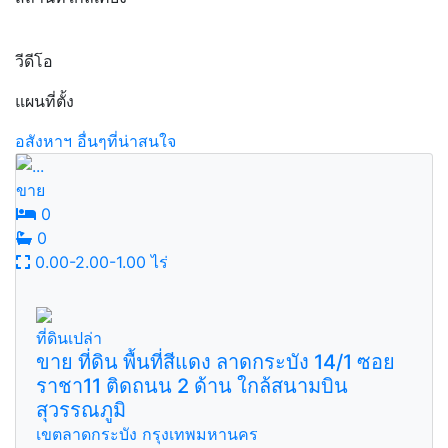
วีดีโอ
แผนที่ตั้ง
อสังหาฯ อื่นๆที่น่าสนใจ
ขาย
0
0
0.00-2.00-1.00 ไร่
ที่ดินเปล่า
ขาย ที่ดิน พื้นที่สีแดง ลาดกระบัง 14/1 ซอย
ราชา11 ติดถนน 2 ด้าน ใกล้สนามบิน
สุวรรณภูมิ
เขตลาดกระบัง กรุงเทพมหานคร