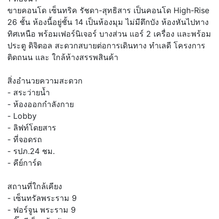
ขายคอนโด เซ็นทริค รัชดา-สุทธิสาร เป็นคอนโด High-Rise
26 ชั้น ห้องนี้อยู่ชั้น 14 เป็นห้องมุม ไม่มีตึกบัง ห้องหันไปทาง
ทิศเหนือ พร้อมเฟอร์นิเจอร์ บางส่วน แอร์ 2 เครื่อง และพร้อม
ประตู ดิจิตอล สะดวกสบายต่อการเดินทาง ทำเลดี โครงการ
ติดถนน และ ใกล้ห้างสรรพสินค้า
สิ่งอำนวยความสะดวก
- สระว่ายน้ำ
- ห้องออกกำลังกาย
- Lobby
- ลิฟท์โดยสาร
- ที่จอดรถ
- รปภ.24 ชม.
- คีย์การ์ด
สถานที่ใกล้เคียง
- เซ็นทรัลพระราม 9
- ฟอร์จูน พระราม 9