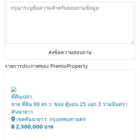
ส่งข้อความสอบถาม
รายการประกาศของ PremioProperty
ที่ดินเปล่า
ขาย ที่ดิน 99 ตร.ว. ซอย คู้บอน 25 แยก 2 รามอินทรา
คันนายาว
เขตคันนายาว กรุงเทพมหานคร
฿
2,300,000 บาท