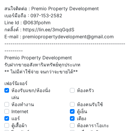
สนใจติดต่อ : Premio Property Development
เบอร์มือถือ : 097-153-2582
Line Id : @063fpohm
กดลิ้งค์ : https://lin.ee/3mqGqdS
E-mail : premiopropertydevelopment@gmail.com
-----------------------------------------------------------
---------
Premio Property Development
รับฝากขายอสังหาริมทรัพย์ทุกประเภท
** ไม่มีค่าใช้จ่าย จนกว่าจะขายได้**
เฟอร์นิเจอร์
ห้องรับแขก/ห้องนั่ง
ห้องครัว
เล่น
ห้องทำงาน
ห้องคนรับใช้
Internet
ตู้เย็น
แอร์
เตียง
ตู้เสื้อผ้า
ห้องคาราโอเกะ