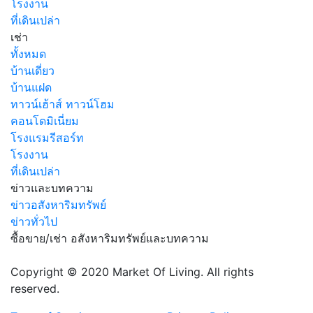
โรงงาน
ที่เดินเปล่า
เช่า
ทั้งหมด
บ้านเดี่ยว
บ้านแฝด
ทาวน์เฮ้าส์ ทาวน์โฮม
คอนโดมิเนี่ยม
โรงแรมรีสอร์ท
โรงงาน
ที่เดินเปล่า
ข่าวและบทความ
ข่าวอสังหาริมทรัพย์
ข่าวทั่วไป
ซื้อขาย/เช่า อสังหาริมทรัพย์และบทความ
Copyright © 2020 Market Of Living. All rights
reserved.