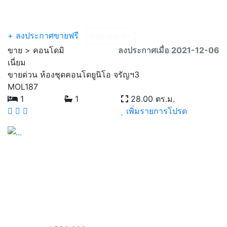
Menu
+ ลงประกาศขายฟรี
สมัครสมาชิก
ขาย > คอนโดมิ
ลงประกาศเมื่อ 2021-12-06
เนี่ยม
ขายด่วน ห้องชุดคอนโดยูนิโอ จรัญฯ3
MOL187
1
1
28.00 ตร.ม.
เพิ่มรายการโปรด
Previous
Next