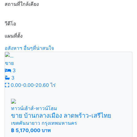
สถานที่ใกล้เคียง
วีดีโอ
แผนที่ตั้ง
อสังหาฯ อื่นๆที่น่าสนใจ
ขาย
3
3
0.00-0.00-20.60 ไร่
ทาวน์เฮ้าส์-ทาวน์โฮม
ขาย บ้านกลางเมือง ลาดพร้าว-เสรีไทย
เขตคันนายาว กรุงเทพมหานคร
฿
5,170,000 บาท