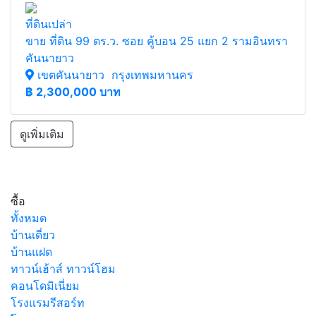
ที่ดินเปล่า
ขาย ที่ดิน 99 ตร.ว. ซอย คู้บอน 25 แยก 2 รามอินทรา
คันนายาว
เขตคันนายาว กรุงเทพมหานคร
฿
2,300,000 บาท
ดูเพิ่มเติม
ซื้อ
ทั้งหมด
บ้านเดี่ยว
บ้านแฝด
ทาวน์เฮ้าส์ ทาวน์โฮม
คอนโดมิเนี่ยม
โรงแรมรีสอร์ท