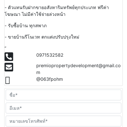
“
- ตัวแทนรับฝากขายอสังหาริมทรัพย์ทุกประเภท ฟรีค่า
โฆษณา ไม่มีค่าใช้จ่ายล่วงหน้า
- รับซื้อบ้าน ทุกสพาภ
- ขายบ้านรีโนเวท ตกแต่งปรับปรุงใหม่
”
0971532582
premiopropertydevelopment@gmail.co
m
@063fpohm