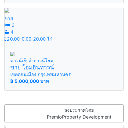
ขาย
3
4
0.00-0.00-20.00 ไร่
ทาวน์เฮ้าส์-ทาวน์โฮม
ขาย โฮมอินทาวน์
เขตดอนเมือง กรุงเทพมหานคร
฿
5,000,000 บาท
ลงประกาศโดย
PremioProperty Development